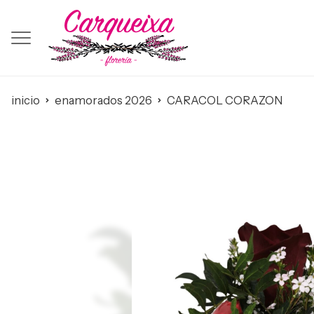
inicio
enamorados 2026
CARACOL CORAZON