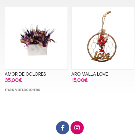
AMOR DE COLORES
ARO MALLA LOVE
35,00€
15,00€
más variaciones