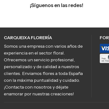
¡Síguenos en las redes!
CARQUEIXA FLORERÍA
FOR
Somos una empresa con varios años de
experiencia en el sector floral.
Ofrecemos un servicio profesional,
personalizado y de calidad a nuestros
clientes. Enviamos flores a toda España
con la máxima puntualidad y cuidado.
¡Contacta con nosotros y déjate
enamorar por nuestras creaciones!