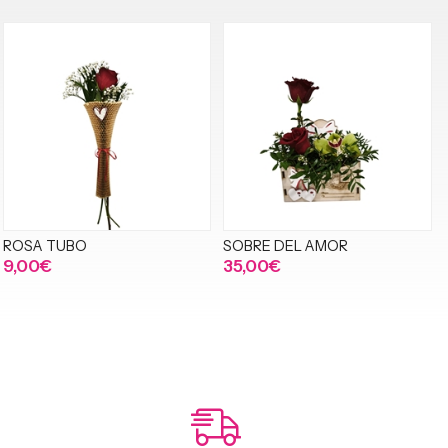
ROSA TUBO
SOBRE DEL AMOR
9,00€
35,00€