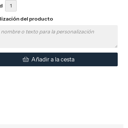
d
lización del producto
Añadir a la cesta