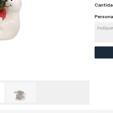
Cantida
Persona