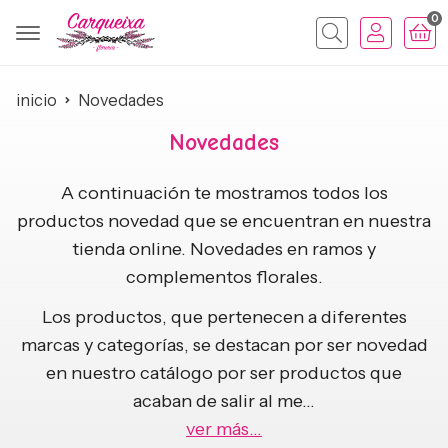
0
Buscar
inicio
Novedades
Novedades
A continuación te mostramos todos los
productos novedad que se encuentran en nuestra
tienda online. Novedades en ramos y
complementos florales.
Los productos, que pertenecen a diferentes
marcas y categorías, se destacan por ser novedad
en nuestro catálogo por ser productos que
acaban de salir al me
...
ver más...