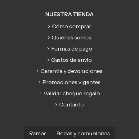
NUESTRA TIENDA
Cómo comprar
Quiénes somos
Formas de pago
Gastos de envío
Garantía y devoluciones
Promociones vigentes
Validar cheque regalo
Contacto
Ramos
Bodas y comuniones