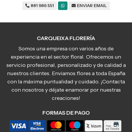
881 986 551
ENVIAR EMAIL
CARQUEIXA FLORERÍA
Somos una empresa con varios años de
experiencia en el sector floral. Ofrecemos un
servicio profesional, personalizado y de calidad a
nuestros clientes. Enviamos flores a toda España
con la máxima puntualidad y cuidado. ¡Contacta
con nosotros y déjate enamorar por nuestras
creaciones!
FORMAS DE PAGO