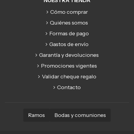
NUESTRA TIENDA
Cómo comprar
Quiénes somos
Formas de pago
Gastos de envío
Garantía y devoluciones
Promociones vigentes
Validar cheque regalo
Contacto
Ramos
Bodas y comuniones