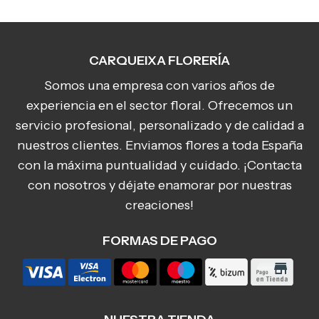
CARQUEIXA FLORERÍA
Somos una empresa con varios años de
experiencia en el sector floral. Ofrecemos un
servicio profesional, personalizado y de calidad a
nuestros clientes. Enviamos flores a toda España
con la máxima puntualidad y cuidado. ¡Contacta
con nosotros y déjate enamorar por nuestras
creaciones!
FORMAS DE PAGO