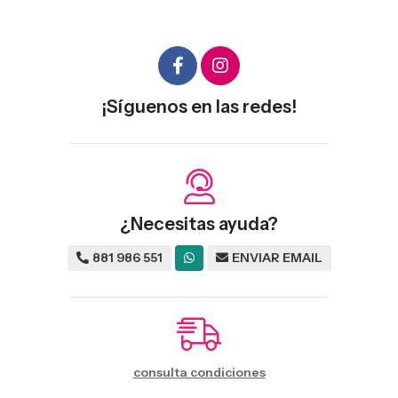
¡Síguenos en las redes!
¿Necesitas ayuda?
881 986 551
ENVIAR EMAIL
consulta condiciones