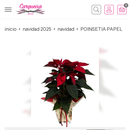
0
Buscar
inicio
navidad 2025
navidad
POINSETIA PAPEL