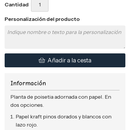
Cantidad
Personalización del producto
Añadir a la cesta
Información
Planta de poisetia adornada con papel. En
dos opciones.
Papel kraft pinos dorados y blancos con
lazo rojo.