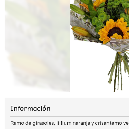
Información
Ramo de girasoles, liilium naranja y crisantemo ve