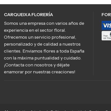
CARQUEIXA FLORERÍA
FOR
Somos una empresa con varios años de
experiencia en el sector floral.
Ofrecemos un servicio profesional,
personalizado y de calidad a nuestros
clientes. Enviamos flores a toda España
con la máxima puntualidad y cuidado.
¡Contacta con nosotros y déjate
enamorar por nuestras creaciones!