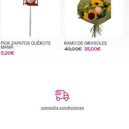
PICK ZAPATOS QUÉROTE
RAMO DE GIRASOLES
MAMÁ
40,00€
35,00€
5,20€
consulta condiciones