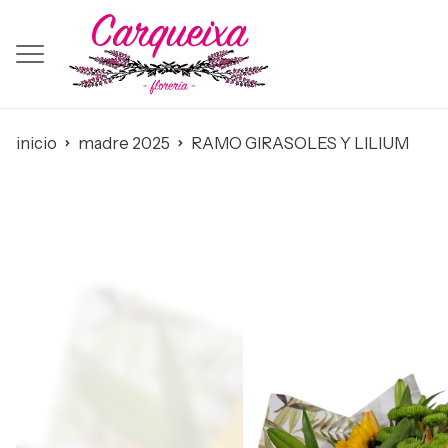
inicio
madre 2025
RAMO GIRASOLES Y LILIUM