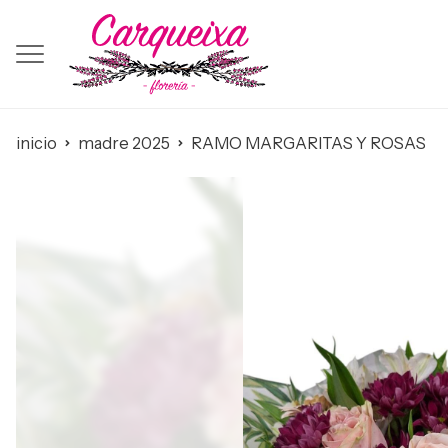
inicio
madre 2025
RAMO MARGARITAS Y ROSAS