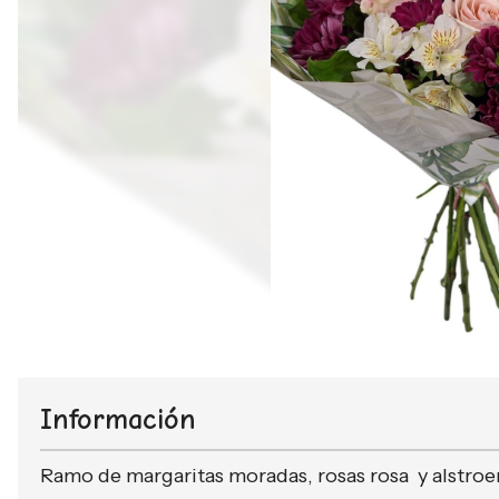
Información
Ramo de margaritas moradas, rosas rosa y alstroe