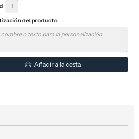
d
lización del producto
Añadir a la cesta