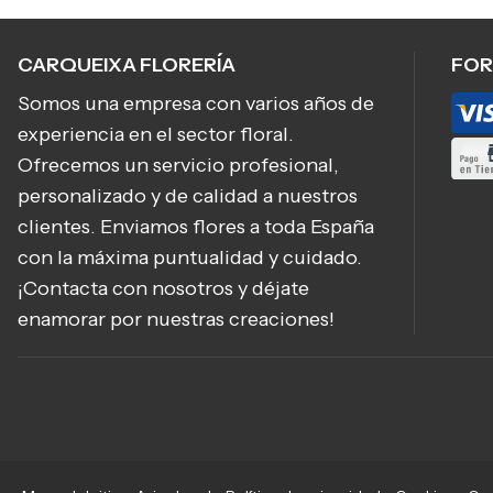
CARQUEIXA FLORERÍA
FOR
Somos una empresa con varios años de
experiencia en el sector floral.
Ofrecemos un servicio profesional,
personalizado y de calidad a nuestros
clientes. Enviamos flores a toda España
con la máxima puntualidad y cuidado.
¡Contacta con nosotros y déjate
enamorar por nuestras creaciones!