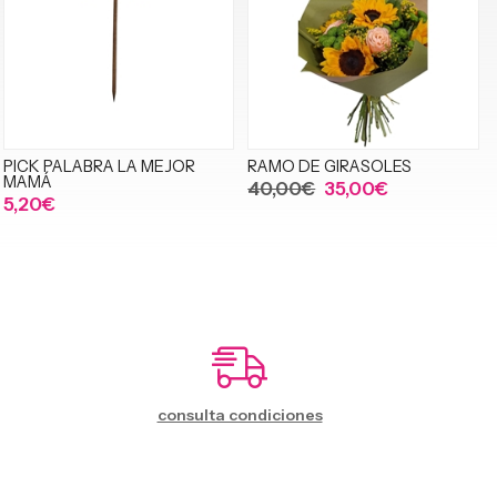
PICK PALABRA LA MEJOR
RAMO DE GIRASOLES
MAMÁ
40,00€
35,00€
5,20€
consulta condiciones