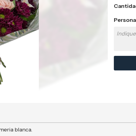
Cantida
Persona
meria blanca.